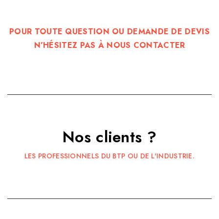
POUR TOUTE QUESTION OU DEMANDE DE DEVIS
N’HÉSITEZ PAS À NOUS CONTACTER
Nos clients ?
LES PROFESSIONNELS DU BTP OU DE L'INDUSTRIE.