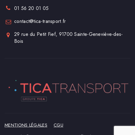
01 56 20 01 05
contact@tica-transport.fr
29 rue du Petit Fief, 91700 Sainte-Geneviève-des-
Bois
MENTIONS LÉGALES
CGU