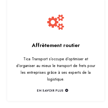
Affrètement routier
Tica Transport s’occupe d’optimiser et
d’organiser au mieux le transport de frets pour
les entreprises grâce à ses experts de la
logistique.
EN SAVOIR PLUS