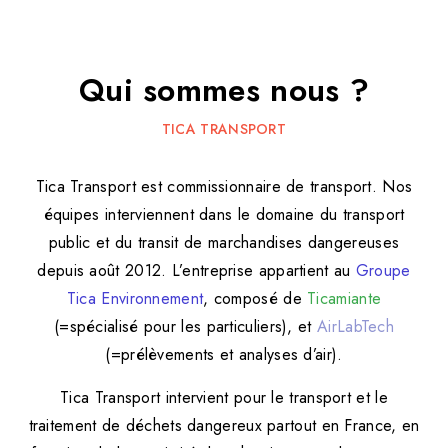
Qui sommes nous ?
TICA TRANSPORT
Tica Transport est commissionnaire de transport. Nos
équipes interviennent dans le domaine du transport
public et du transit de marchandises dangereuses
depuis août 2012. L’entreprise appartient au
Groupe
Tica Environnement
, composé de
Ticamiante
(=spécialisé pour les particuliers), et
AirLabTech
(=prélèvements et analyses d’air).
Tica Transport intervient pour le transport et le
traitement de déchets dangereux partout en France, en