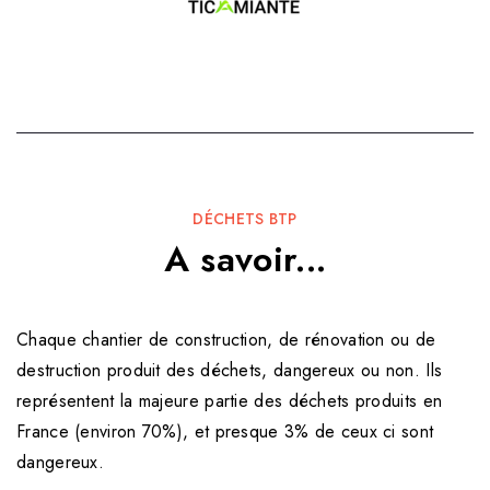
DÉCHETS BTP
A savoir...
Chaque chantier de construction, de rénovation ou de
destruction produit des déchets, dangereux ou non. Ils
représentent la majeure partie des déchets produits en
France (environ 70%), et presque 3% de ceux ci sont
dangereux.