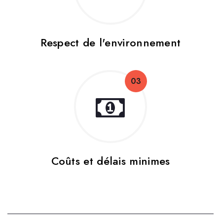
Respect de l'environnement
03
Coûts et délais minimes