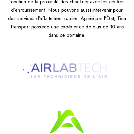
fonction de la proximité des chantiers avec les centres
d’enfouissement. Nous pouvons aussi intervenir pour
des services d’affaitement routier. Agréé par l’État, Tica
Transport possède une expérience de plus de 10 ans
dans ce domaine.