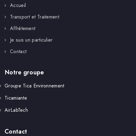
Accueil
Transport et Traitement
Affrètement
Je suis un particulier
Contact
Notre groupe
Groupe Tica Environnement
Ticamiante
AirLabTech
Contact