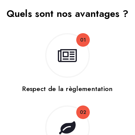
Quels sont nos avantages ?
01
Respect de la règlementation
02