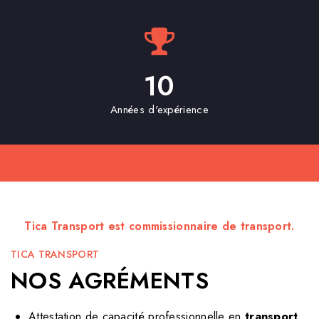
10
Années d'expérience
Tica Transport est commissionnaire de transport.
TICA TRANSPORT
NOS AGRÉMENTS
Attestation de capacité professionnelle en
transport