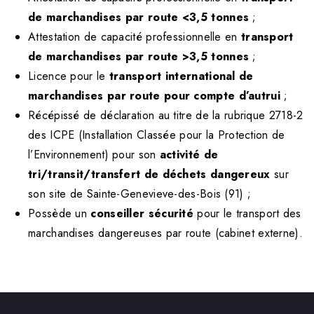
de marchandises par route <3,5 tonnes
;
Attestation de capacité professionnelle en
transport
de marchandises par route >3,5 tonnes
;
Licence pour le
transport international de
marchandises par route pour compte d’autrui
;
Récépissé de déclaration au titre de la rubrique 2718-2
des ICPE (Installation Classée pour la Protection de
l’Environnement) pour son
activité de
tri/transit/transfert de déchets dangereux
sur
son site de Sainte-Genevieve-des-Bois (91) ;
Possède un
conseiller sécurité
pour le transport des
marchandises dangereuses par route
(cabinet externe).