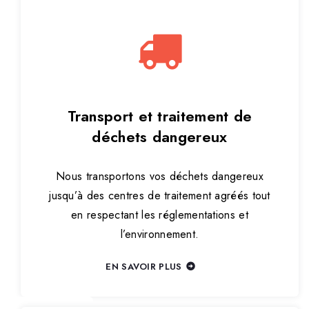
Transport et traitement de
déchets dangereux
Nous transportons vos déchets dangereux
jusqu’à des centres de traitement agréés tout
en respectant les réglementations et
l’environnement.
EN SAVOIR PLUS