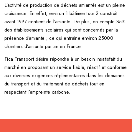
L’activité de production de déchets amiantés est un pleine
croissance. En effet, environ 1 bâtiment sur 2 construit
avant 1997 contient de l’amiante. De plus, on compte 85%
des établissements scolaires qui sont concernés par la
présence d’amiante ; ce qui entraine environ 25000
chantiers d’amiante par an en France.
Tica Transport désire répondre à un besoin insatisfait du
marché en proposant un service fiable, réactif et conforme
aux diverses exigences règlementaires dans les domaines
du transport et du traitement de déchets tout en
respectant l’empreinte carbone.