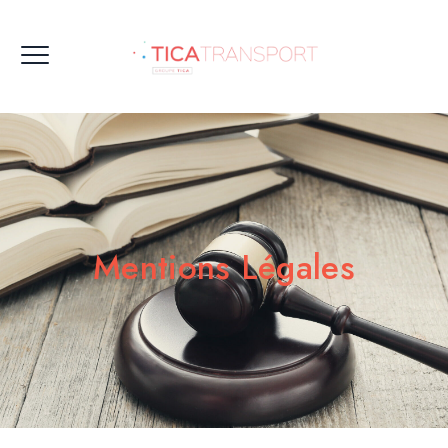
Mentions Légales