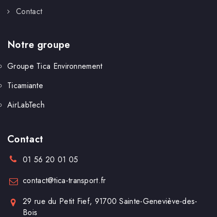
Contact
Notre groupe
Groupe Tica Environnement
Ticamiante
AirLabTech
Contact
01 56 20 01 05
contact@tica-transport.fr
29 rue du Petit Fief, 91700 Sainte-Geneviève-des-
Bois