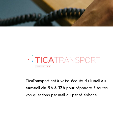
TicaTransport est à votre écoute du
lundi au
samedi de 9h à 17h
pour répondre à toutes
vos questions par mail ou par téléphone.