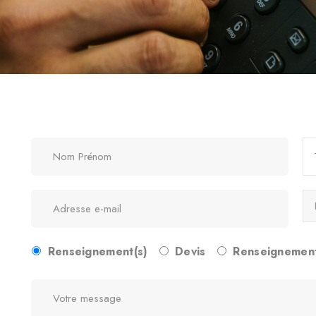
Renseignement(s)
Devis
Renseignement