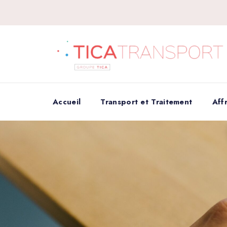
Accueil
Transport et Traitement
Aff