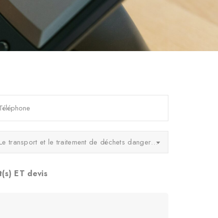
Le transport et le traitement de déchets dangereux
(s) ET devis